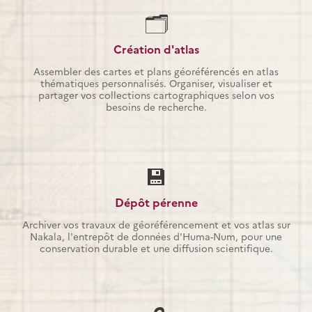
🗂️
Création d'atlas
Assembler des cartes et plans géoréférencés en atlas
thématiques personnalisés. Organiser, visualiser et
partager vos collections cartographiques selon vos
besoins de recherche.
💾
Dépôt pérenne
Archiver vos travaux de géoréférencement et vos atlas sur
Nakala, l'entrepôt de données d'Huma-Num, pour une
conservation durable et une diffusion scientifique.