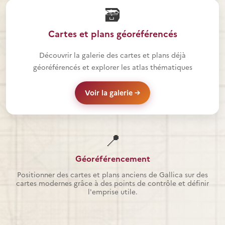
🗃️
Cartes et plans géoréférencés
Découvrir la galerie des cartes et plans déjà
géoréférencés et explorer les atlas thématiques
Voir la galerie →
📍
Géoréférencement
Positionner des cartes et plans anciens de Gallica sur des
cartes modernes grâce à des points de contrôle et définir
l'emprise utile.