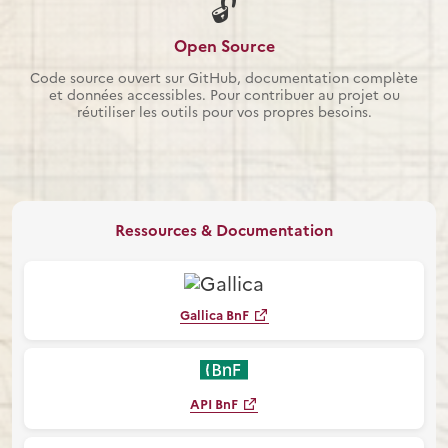
🔓
Open Source
Code source ouvert sur GitHub, documentation complète
et données accessibles. Pour contribuer au projet ou
réutiliser les outils pour vos propres besoins.
Ressources & Documentation
Gallica BnF
API BnF